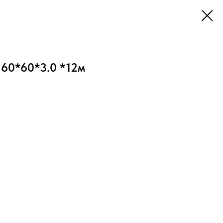
 60*60*3.0 *12м